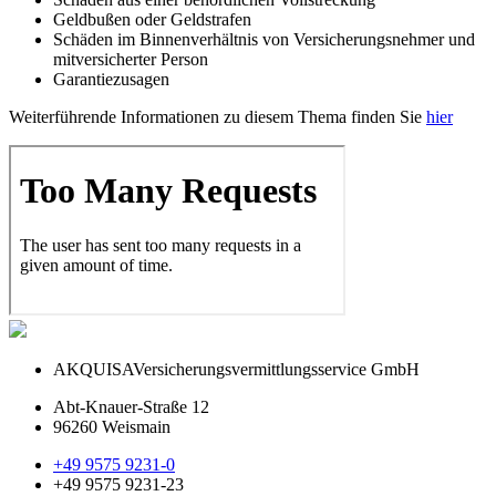
Geldbußen oder Geldstrafen
Schäden im Binnenverhältnis von Versicherungsnehmer und
mitversicherter Person
Garantiezusagen
Weiterführende Informationen zu diesem Thema finden Sie
hier
AKQUISA
Versicherungsvermittlungsservice GmbH
Abt-Knauer-Straße 12
96260 Weismain
+49 9575 9231-0
+49 9575 9231-23