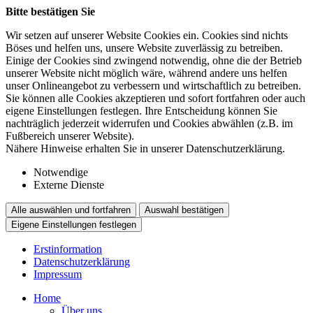
Bitte bestätigen Sie
Wir setzen auf unserer Website Cookies ein. Cookies sind nichts
Böses und helfen uns, unsere Website zuverlässig zu betreiben.
Einige der Cookies sind zwingend notwendig, ohne die der Betrieb
unserer Website nicht möglich wäre, während andere uns helfen
unser Onlineangebot zu verbessern und wirtschaftlich zu betreiben.
Sie können alle Cookies akzeptieren und sofort fortfahren oder auch
eigene Einstellungen festlegen. Ihre Entscheidung können Sie
nachträglich jederzeit widerrufen und Cookies abwählen (z.B. im
Fußbereich unserer Website).
Nähere Hinweise erhalten Sie in unserer Datenschutzerklärung.
Notwendige
Externe Dienste
Alle auswählen und fortfahren
Auswahl bestätigen
Eigene Einstellungen festlegen
Erstinformation
Datenschutzerklärung
Impressum
Home
Über uns